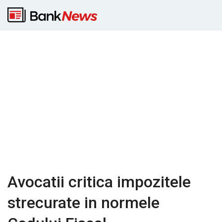
Avocatii critica impozitele
strecurate in normele