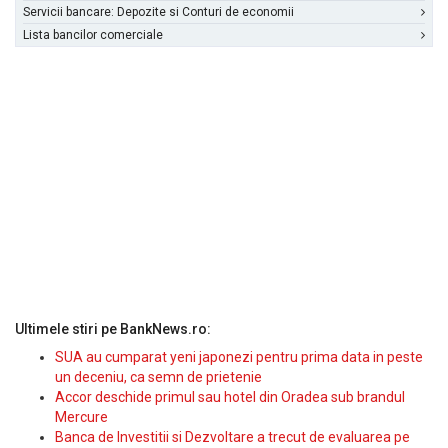
Servicii bancare: Depozite si Conturi de economii
Lista bancilor comerciale
Ultimele stiri pe BankNews.ro:
SUA au cumparat yeni japonezi pentru prima data in peste
un deceniu, ca semn de prietenie
Accor deschide primul sau hotel din Oradea sub brandul
Mercure
Banca de Investitii si Dezvoltare a trecut de evaluarea pe