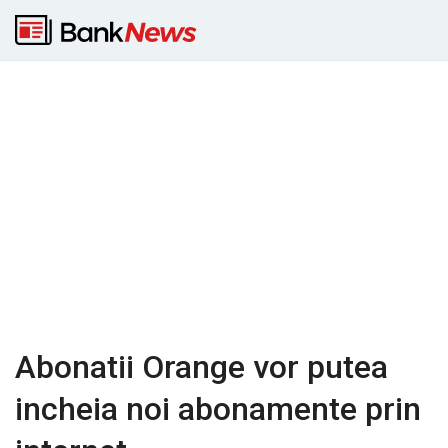
Abonatii Orange vor putea
incheia noi abonamente prin