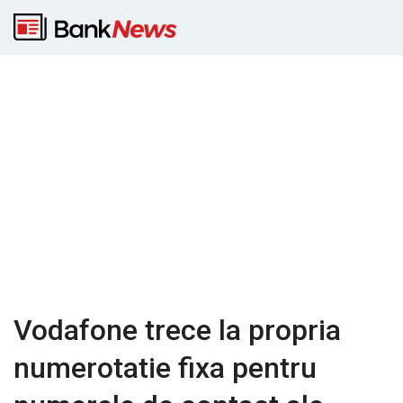
Vodafone trece la propria
numerotatie fixa pentru