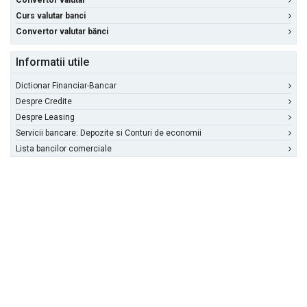
Convertor valutar
Curs valutar banci
Convertor valutar bănci
Informatii utile
Dictionar Financiar-Bancar
Despre Credite
Despre Leasing
Servicii bancare: Depozite si Conturi de economii
Lista bancilor comerciale