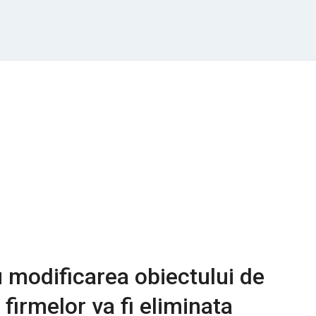
 modificarea obiectului de
l firmelor va fi eliminata