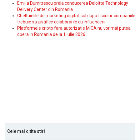
Emilia Dumitrescu preia conducerea Deloitte Technology
Delivery Center din Romania
Cheltuielile de marketing digital, sub lupa fiscului: companiile
trebuie sa justifice colaborarile cu influencerii
Platformele cripto fara autorizatie MiCA nu vor mai putea
opera in Romania de la 1 iulie 2026
Cele mai citite stiri