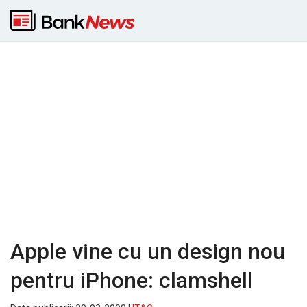
Apple vine cu un design nou
pentru iPhone: clamshell