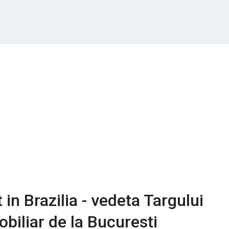
in Brazilia - vedeta Targului
obiliar de la Bucuresti