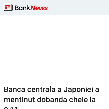
Banca centrala a Japoniei a
mentinut dobanda cheie la