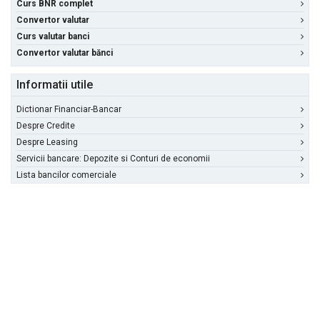
Curs BNR complet
Convertor valutar
Curs valutar banci
Convertor valutar bănci
Informatii utile
Dictionar Financiar-Bancar
Despre Credite
Despre Leasing
Servicii bancare: Depozite si Conturi de economii
Lista bancilor comerciale