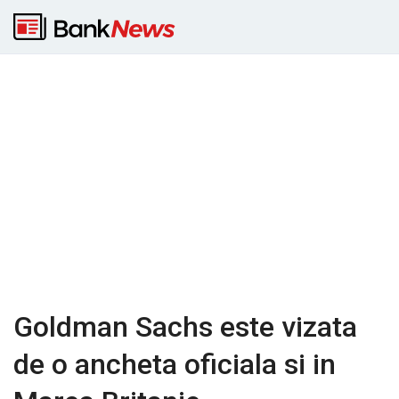
Goldman Sachs este vizata
de o ancheta oficiala si in