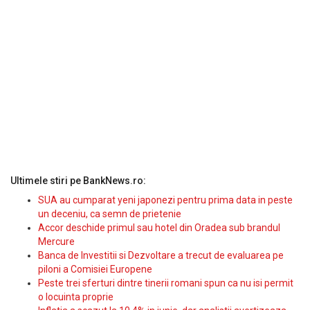
Ultimele stiri pe BankNews.ro:
SUA au cumparat yeni japonezi pentru prima data in peste
un deceniu, ca semn de prietenie
Accor deschide primul sau hotel din Oradea sub brandul
Mercure
Banca de Investitii si Dezvoltare a trecut de evaluarea pe
piloni a Comisiei Europene
Peste trei sferturi dintre tinerii romani spun ca nu isi permit
o locuinta proprie