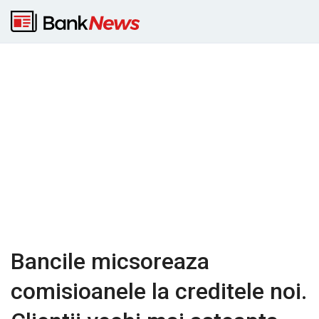
Bancile micsoreaza
comisioanele la creditele noi.