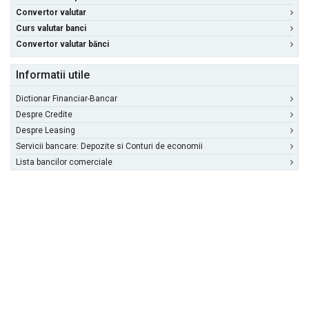
Convertor valutar
Curs valutar banci
Convertor valutar bănci
Informatii utile
Dictionar Financiar-Bancar
Despre Credite
Despre Leasing
Servicii bancare: Depozite si Conturi de economii
Lista bancilor comerciale