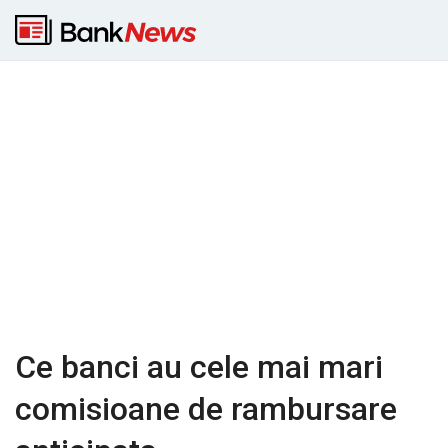
Ce banci au cele mai mari
comisioane de rambursare