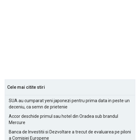
Cele mai citite stiri
SUA au cumparat yeni japonezi pentru prima data in peste un
deceniu, ca semn de prietenie
Accor deschide primul sau hotel din Oradea sub brandul
Mercure
Banca de Investitii si Dezvoltare a trecut de evaluarea pe piloni
a Comisiei Europene