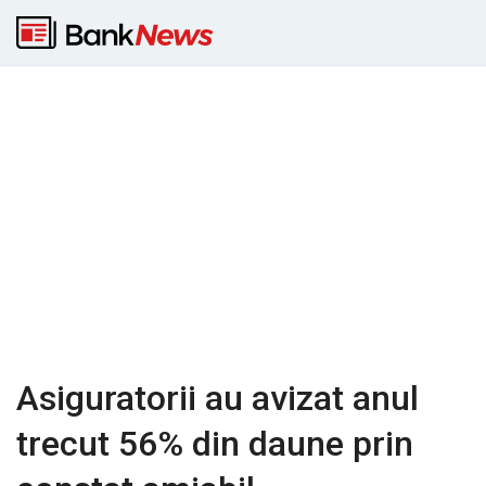
Asiguratorii au avizat anul
trecut 56% din daune prin