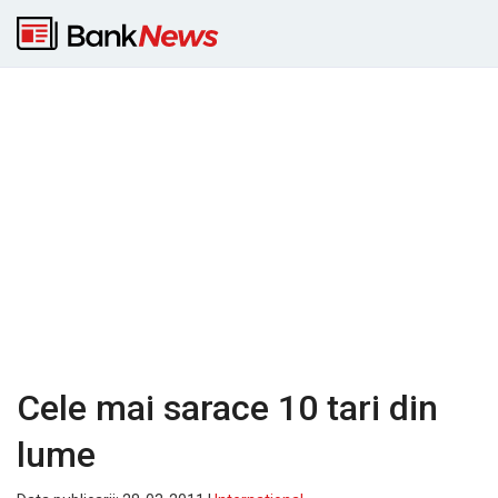
Cele mai sarace 10 tari din
lume