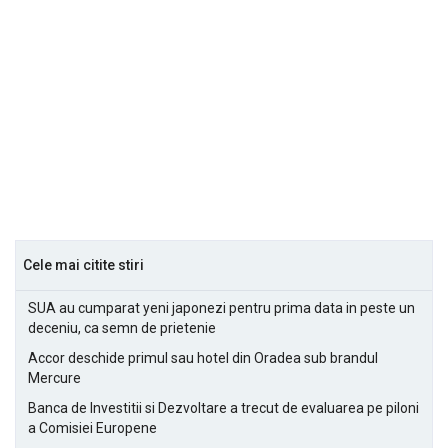
Cele mai citite stiri
SUA au cumparat yeni japonezi pentru prima data in peste un
deceniu, ca semn de prietenie
Accor deschide primul sau hotel din Oradea sub brandul
Mercure
Banca de Investitii si Dezvoltare a trecut de evaluarea pe piloni
a Comisiei Europene