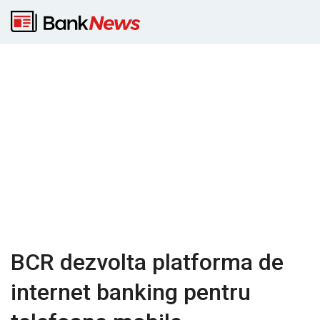
BCR dezvolta platforma de
internet banking pentru