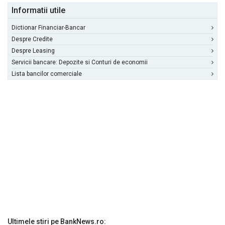
Informatii utile
Dictionar Financiar-Bancar
Despre Credite
Despre Leasing
Servicii bancare: Depozite si Conturi de economii
Lista bancilor comerciale
Ultimele stiri pe BankNews.ro: