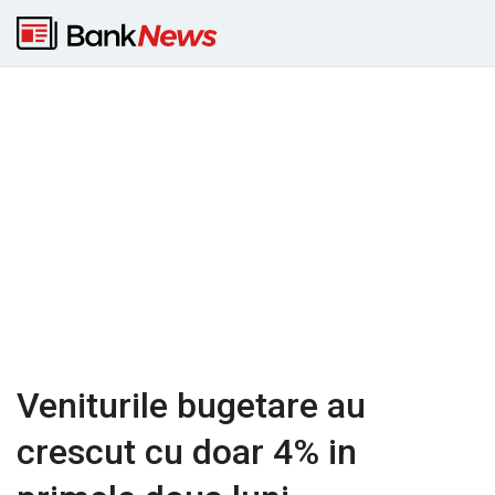
Veniturile bugetare au
crescut cu doar 4% in