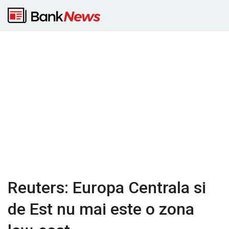
Reuters: Europa Centrala si
de Est nu mai este o zona