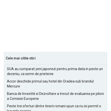
Cele mai citite stiri
SUA au cumparat yeni japonezi pentru prima data in peste un
deceniu, ca semn de prietenie
Accor deschide primul sau hotel din Oradea sub brandul
Mercure
Banca de Investitii si Dezvoltare a trecut de evaluarea pe piloni
a Comisiei Europene
Peste trei sferturi dintre tinerii romani spun ca nu isi permit o