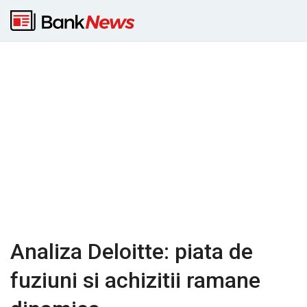
Analiza Deloitte: piata de
fuziuni si achizitii ramane