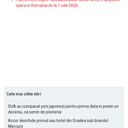
opera in Romania de la 1 iulie 2026
Cele mai citite stiri
SUA au cumparat yeni japonezi pentru prima data in peste un
deceniu, ca semn de prietenie
Accor deschide primul sau hotel din Oradea sub brandul
Mercure