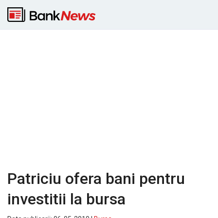
Patriciu ofera bani pentru
investitii la bursa