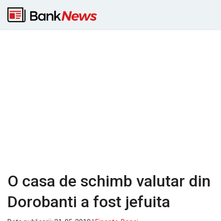
O casa de schimb valutar din
Dorobanti a fost jefuita