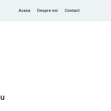
Acasa
Despre noi
Contact
ru