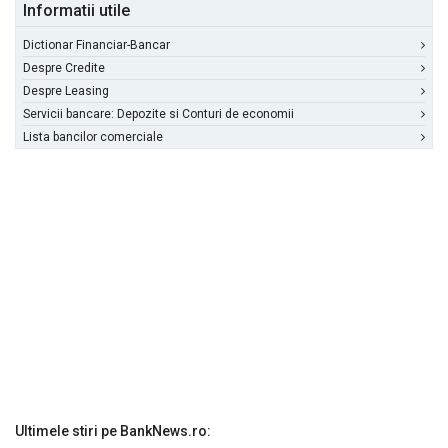
Informatii utile
Dictionar Financiar-Bancar
Despre Credite
Despre Leasing
Servicii bancare: Depozite si Conturi de economii
Lista bancilor comerciale
Ultimele stiri pe BankNews.ro: