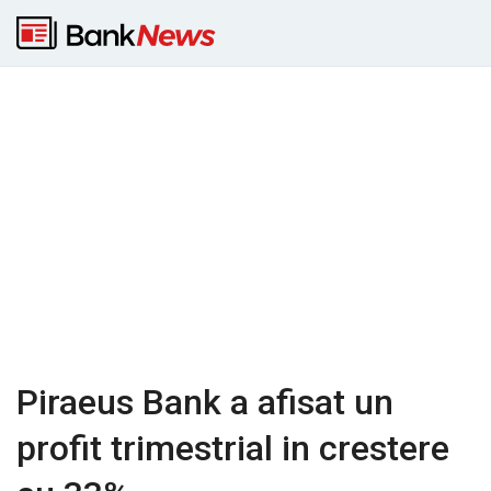
Piraeus Bank a afisat un
profit trimestrial in crestere