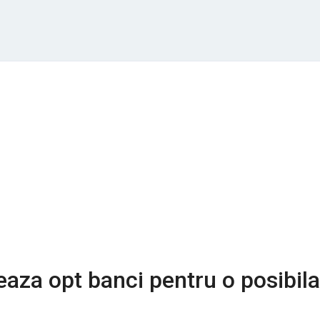
aza opt banci pentru o posibila