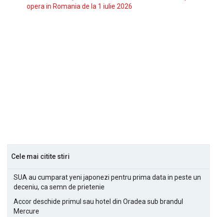
opera in Romania de la 1 iulie 2026
Cele mai citite stiri
SUA au cumparat yeni japonezi pentru prima data in peste un
deceniu, ca semn de prietenie
Accor deschide primul sau hotel din Oradea sub brandul
Mercure