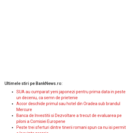
Ultimele stiri pe BankNews.ro:
SUA au cumparat yeni japonezi pentru prima data in peste
un deceniu, ca semn de prietenie
Accor deschide primul sau hotel din Oradea sub brandul
Mercure
Banca de Investitii si Dezvoltare a trecut de evaluarea pe
piloni a Comisiei Europene
Peste trei sferturi dintre tinerii romani spun ca nu isi permit