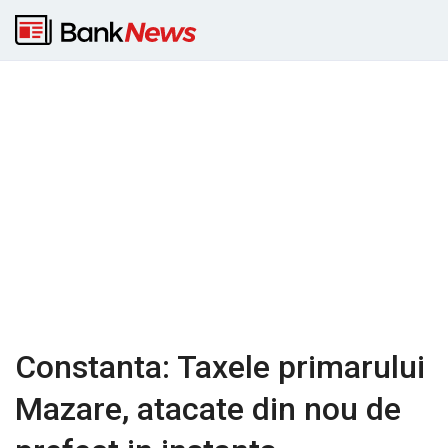
Constanta: Taxele primarului
Mazare, atacate din nou de