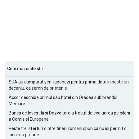
Cele mai citite stiri
SUA au cumparat yeni japonezi pentru prima data in peste un
deceniu, ca semn de prietenie
Accor deschide primul sau hotel din Oradea sub brandul
Mercure
Banca de Investitii si Dezvoltare a trecut de evaluarea pe piloni
a Comisiei Europene
Peste trei sferturi dintre tinerii romani spun ca nu isi permit o
locuinta proprie