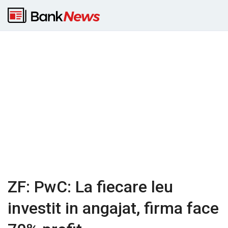
ZF: PwC: La fiecare leu
investit in angajat, firma face