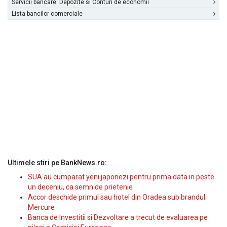
Servicii bancare: Depozite si Conturi de economii
Lista bancilor comerciale
Ultimele stiri pe BankNews.ro:
SUA au cumparat yeni japonezi pentru prima data in peste
un deceniu, ca semn de prietenie
Accor deschide primul sau hotel din Oradea sub brandul
Mercure
Banca de Investitii si Dezvoltare a trecut de evaluarea pe