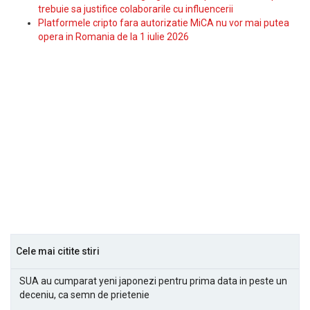
trebuie sa justifice colaborarile cu influencerii
Platformele cripto fara autorizatie MiCA nu vor mai putea
opera in Romania de la 1 iulie 2026
Cele mai citite stiri
SUA au cumparat yeni japonezi pentru prima data in peste un
deceniu, ca semn de prietenie