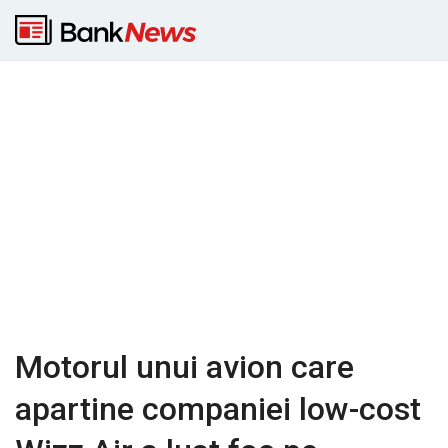
Motorul unui avion care
apartine companiei low-cost