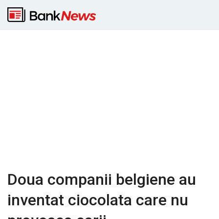
Doua companii belgiene au
inventat ciocolata care nu