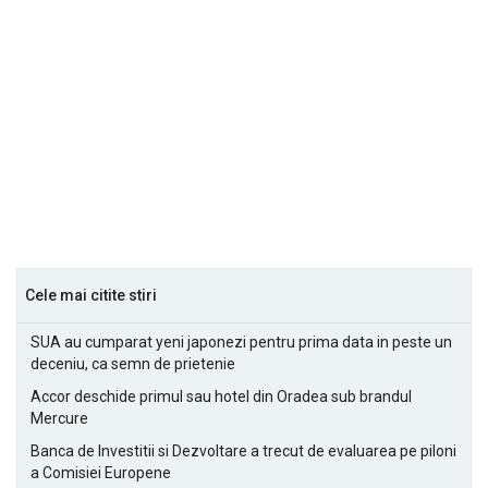
Cele mai citite stiri
SUA au cumparat yeni japonezi pentru prima data in peste un
deceniu, ca semn de prietenie
Accor deschide primul sau hotel din Oradea sub brandul
Mercure
Banca de Investitii si Dezvoltare a trecut de evaluarea pe piloni
a Comisiei Europene