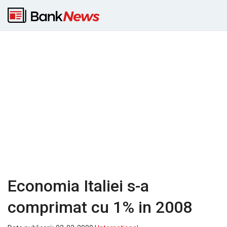
Economia Italiei s-a
comprimat cu 1% in 2008