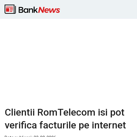
Clientii RomTelecom isi pot
verifica facturile pe internet