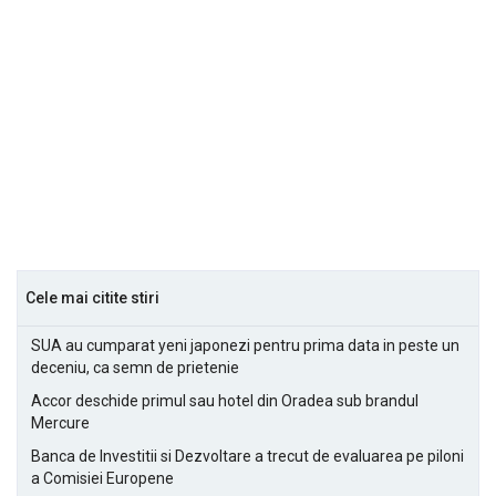
Cele mai citite stiri
SUA au cumparat yeni japonezi pentru prima data in peste un
deceniu, ca semn de prietenie
Accor deschide primul sau hotel din Oradea sub brandul
Mercure
Banca de Investitii si Dezvoltare a trecut de evaluarea pe piloni
a Comisiei Europene