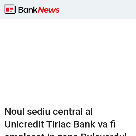
Noul sediu central al
Unicredit Tiriac Bank va fi