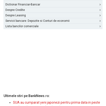
Dictionar Financiar-Bancar
Despre Credite
Despre Leasing
Servicii bancare: Depozite si Conturi de economii
Lista bancilor comerciale
Ultimele stiri pe BankNews.ro:
SUA au cumparat yeni japonezi pentru prima data in peste