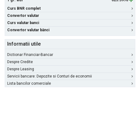
Curs BNR complet
Convertor valutar
Curs valutar banci
Convertor valutar bănci
Informatii utile
Dictionar Financiar-Bancar
Despre Credite
Despre Leasing
Servicii bancare: Depozite si Conturi de economii
Lista bancilor comerciale