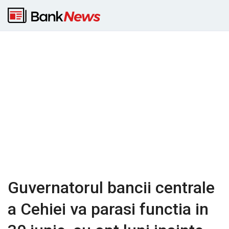
Guvernatorul bancii centrale
a Cehiei va parasi functia in