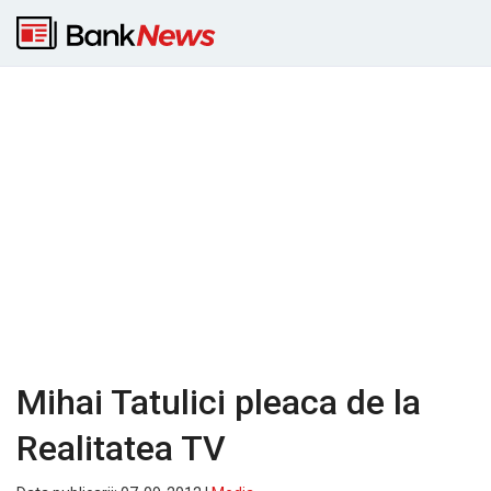
Mihai Tatulici pleaca de la
Realitatea TV