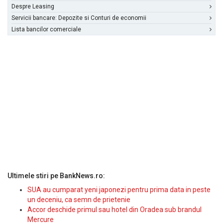
Despre Leasing
Servicii bancare: Depozite si Conturi de economii
Lista bancilor comerciale
Ultimele stiri pe BankNews.ro:
SUA au cumparat yeni japonezi pentru prima data in peste
un deceniu, ca semn de prietenie
Accor deschide primul sau hotel din Oradea sub brandul
Mercure