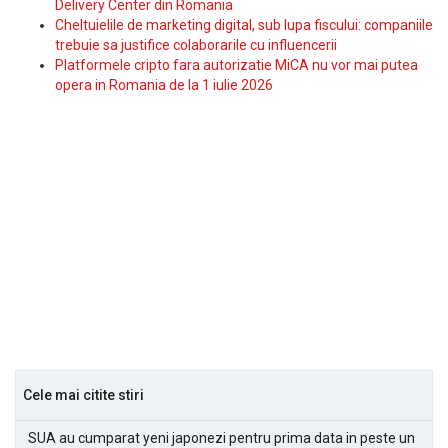
Delivery Center din Romania
Cheltuielile de marketing digital, sub lupa fiscului: companiile
trebuie sa justifice colaborarile cu influencerii
Platformele cripto fara autorizatie MiCA nu vor mai putea
opera in Romania de la 1 iulie 2026
Cele mai citite stiri
SUA au cumparat yeni japonezi pentru prima data in peste un