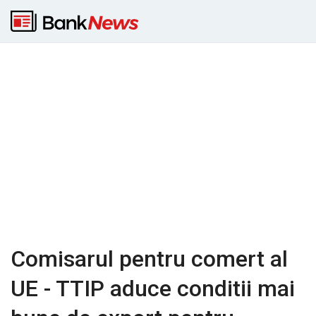
Comisarul pentru comert al
UE - TTIP aduce conditii mai