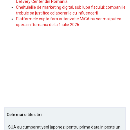
Delivery Center din Romania
Cheltuielile de marketing digital, sub lupa fiscului: companiile
trebuie sa justifice colaborarile cu influencerii
Platformele cripto fara autorizatie MiCA nu vor mai putea
opera in Romania de la 1 iulie 2026
Cele mai citite stiri
SUA au cumparat yeni japonezi pentru prima data in peste un