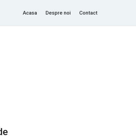
Acasa
Despre noi
Contact
de