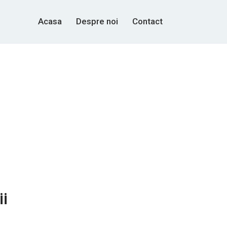
Acasa
Despre noi
Contact
ii