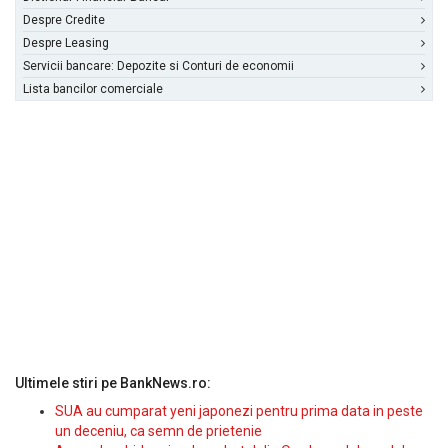
Despre Credite
Despre Leasing
Servicii bancare: Depozite si Conturi de economii
Lista bancilor comerciale
Ultimele stiri pe BankNews.ro:
SUA au cumparat yeni japonezi pentru prima data in peste
un deceniu, ca semn de prietenie