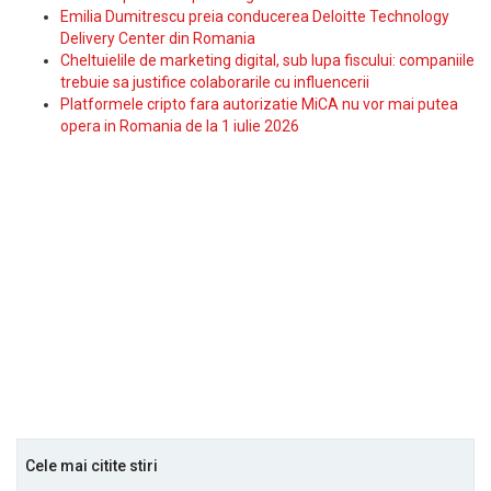
Emilia Dumitrescu preia conducerea Deloitte Technology
Delivery Center din Romania
Cheltuielile de marketing digital, sub lupa fiscului: companiile
trebuie sa justifice colaborarile cu influencerii
Platformele cripto fara autorizatie MiCA nu vor mai putea
opera in Romania de la 1 iulie 2026
Cele mai citite stiri