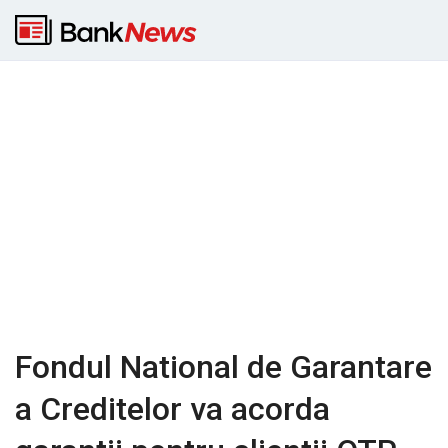
Fondul National de Garantare
a Creditelor va acorda