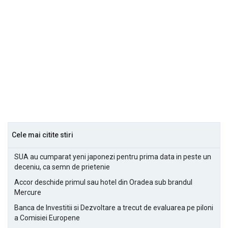
Cele mai citite stiri
SUA au cumparat yeni japonezi pentru prima data in peste un
deceniu, ca semn de prietenie
Accor deschide primul sau hotel din Oradea sub brandul
Mercure
Banca de Investitii si Dezvoltare a trecut de evaluarea pe piloni
a Comisiei Europene