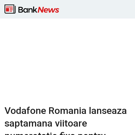
Vodafone Romania lanseaza
saptamana viitoare