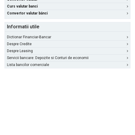
Curs valutar banci
Convertor valutar bănci
Informatii utile
Dictionar Financiar-Bancar
Despre Credite
Despre Leasing
Servicii bancare: Depozite si Conturi de economii
Lista bancilor comerciale