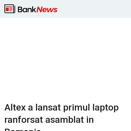
Altex a lansat primul laptop
ranforsat asamblat in