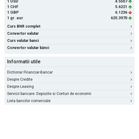
1 USD
4.5507
1 CHF
5.6221
1 GBP
6.1236
1 gr. aur
625.3970
Curs BNR complet
Convertor valutar
Curs valutar banci
Convertor valutar bănci
Informatii utile
Dictionar Financiar-Bancar
Despre Credite
Despre Leasing
Servicii bancare: Depozite si Conturi de economii
Lista bancilor comerciale