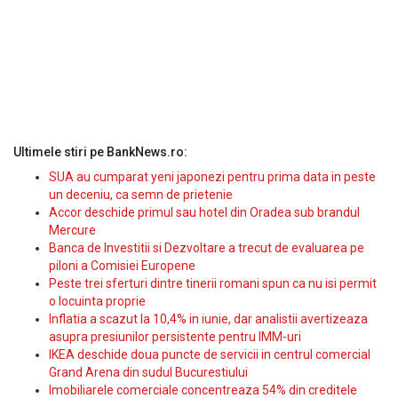
Ultimele stiri pe BankNews.ro:
SUA au cumparat yeni japonezi pentru prima data in peste
un deceniu, ca semn de prietenie
Accor deschide primul sau hotel din Oradea sub brandul
Mercure
Banca de Investitii si Dezvoltare a trecut de evaluarea pe
piloni a Comisiei Europene
Peste trei sferturi dintre tinerii romani spun ca nu isi permit
o locuinta proprie
Inflatia a scazut la 10,4% in iunie, dar analistii avertizeaza
asupra presiunilor persistente pentru IMM-uri
IKEA deschide doua puncte de servicii in centrul comercial
Grand Arena din sudul Bucurestiului
Imobiliarele comerciale concentreaza 54% din creditele