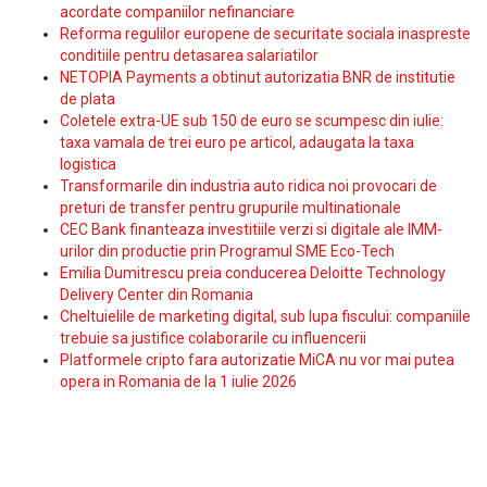
acordate companiilor nefinanciare
Reforma regulilor europene de securitate sociala inaspreste
conditiile pentru detasarea salariatilor
NETOPIA Payments a obtinut autorizatia BNR de institutie
de plata
Coletele extra-UE sub 150 de euro se scumpesc din iulie:
taxa vamala de trei euro pe articol, adaugata la taxa
logistica
Transformarile din industria auto ridica noi provocari de
preturi de transfer pentru grupurile multinationale
CEC Bank finanteaza investitiile verzi si digitale ale IMM-
urilor din productie prin Programul SME Eco-Tech
Emilia Dumitrescu preia conducerea Deloitte Technology
Delivery Center din Romania
Cheltuielile de marketing digital, sub lupa fiscului: companiile
trebuie sa justifice colaborarile cu influencerii
Platformele cripto fara autorizatie MiCA nu vor mai putea
opera in Romania de la 1 iulie 2026