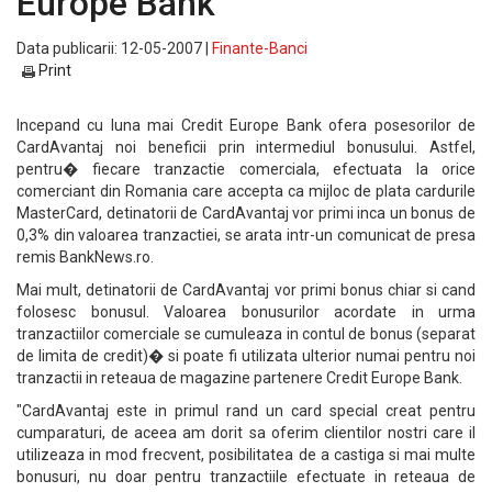
Europe Bank
Data publicarii: 12-05-2007 |
Finante-Banci
Print
Incepand cu luna mai Credit Europe Bank ofera posesorilor de
CardAvantaj noi beneficii prin intermediul bonusului. Astfel,
pentru� fiecare tranzactie comerciala, efectuata la orice
comerciant din Romania care accepta ca mijloc de plata cardurile
MasterCard, detinatorii de CardAvantaj vor primi inca un bonus de
0,3% din valoarea tranzactiei, se arata intr-un comunicat de presa
remis BankNews.ro.
Mai mult, detinatorii de CardAvantaj vor primi bonus chiar si cand
folosesc bonusul. Valoarea bonusurilor acordate in urma
tranzactiilor comerciale se cumuleaza in contul de bonus (separat
de limita de credit)� si poate fi utilizata ulterior numai pentru noi
tranzactii in reteaua de magazine partenere Credit Europe Bank.
"CardAvantaj este in primul rand un card special creat pentru
cumparaturi, de aceea am dorit sa oferim clientilor nostri care il
utilizeaza in mod frecvent, posibilitatea de a castiga si mai multe
bonusuri, nu doar pentru tranzactiile efectuate in reteaua de