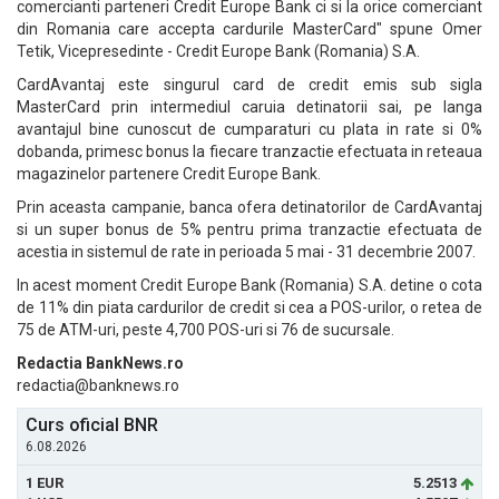
comercianti parteneri Credit Europe Bank ci si la orice comerciant
din Romania care accepta cardurile MasterCard" spune Omer
Tetik, Vicepresedinte - Credit Europe Bank (Romania) S.A.
CardAvantaj este singurul card de credit emis sub sigla
MasterCard prin intermediul caruia detinatorii sai, pe langa
avantajul bine cunoscut de cumparaturi cu plata in rate si 0%
dobanda, primesc bonus la fiecare tranzactie efectuata in reteaua
magazinelor partenere Credit Europe Bank.
Prin aceasta campanie, banca ofera detinatorilor de CardAvantaj
si un super bonus de 5% pentru prima tranzactie efectuata de
acestia in sistemul de rate in perioada 5 mai - 31 decembrie 2007.
In acest moment Credit Europe Bank (Romania) S.A. detine o cota
de 11% din piata cardurilor de credit si cea a POS-urilor, o retea de
75 de ATM-uri, peste 4,700 POS-uri si 76 de sucursale.
Redactia BankNews.ro
redactia@banknews.ro
Curs oficial BNR
6.08.2026
1 EUR
5.2513