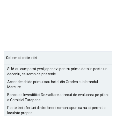
Cele mai citite stiri
SUA au cumparat yeni japonezi pentru prima data in peste un
deceniu, ca semn de prietenie
Accor deschide primul sau hotel din Oradea sub brandul
Mercure
Banca de Investitii si Dezvoltare a trecut de evaluarea pe piloni
a Comisiei Europene
Peste trei sferturi dintre tinerii romani spun ca nu isi permit o
locuinta proprie