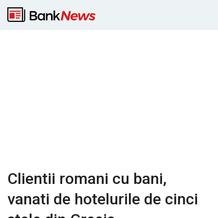
Clientii romani cu bani,
vanati de hotelurile de cinci