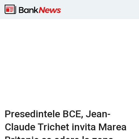
Presedintele BCE, Jean-
Claude Trichet invita Marea