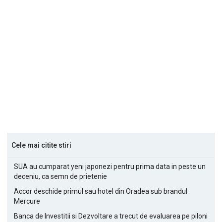
Cele mai citite stiri
SUA au cumparat yeni japonezi pentru prima data in peste un
deceniu, ca semn de prietenie
Accor deschide primul sau hotel din Oradea sub brandul
Mercure
Banca de Investitii si Dezvoltare a trecut de evaluarea pe piloni