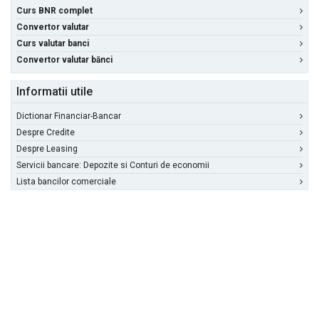
Curs BNR complet
Convertor valutar
Curs valutar banci
Convertor valutar bănci
Informatii utile
Dictionar Financiar-Bancar
Despre Credite
Despre Leasing
Servicii bancare: Depozite si Conturi de economii
Lista bancilor comerciale