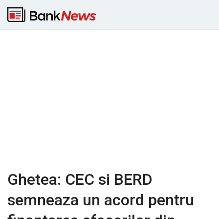
Ghetea: CEC si BERD
semneaza un acord pentru