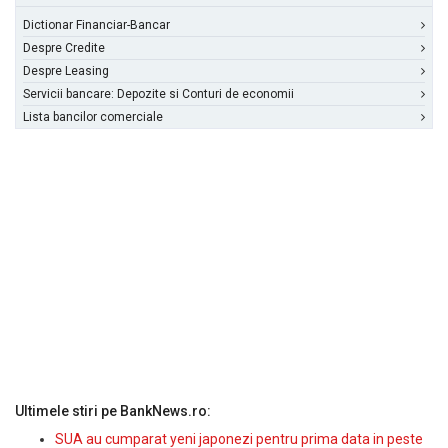
Dictionar Financiar-Bancar
Despre Credite
Despre Leasing
Servicii bancare: Depozite si Conturi de economii
Lista bancilor comerciale
Ultimele stiri pe BankNews.ro:
SUA au cumparat yeni japonezi pentru prima data in peste