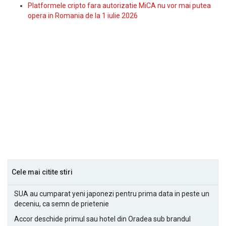
Platformele cripto fara autorizatie MiCA nu vor mai putea
opera in Romania de la 1 iulie 2026
Cele mai citite stiri
SUA au cumparat yeni japonezi pentru prima data in peste un
deceniu, ca semn de prietenie
Accor deschide primul sau hotel din Oradea sub brandul