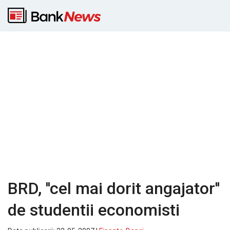
BRD, ''cel mai dorit angajator''
de studentii economisti