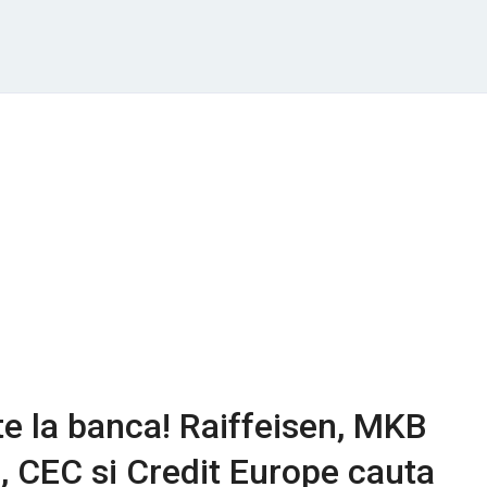
e la banca! Raiffeisen, MKB
 CEC si Credit Europe cauta