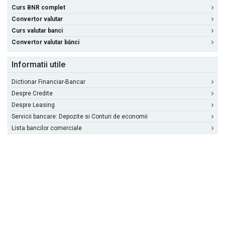
Curs BNR complet
Convertor valutar
Curs valutar banci
Convertor valutar bănci
Informatii utile
Dictionar Financiar-Bancar
Despre Credite
Despre Leasing
Servicii bancare: Depozite si Conturi de economii
Lista bancilor comerciale