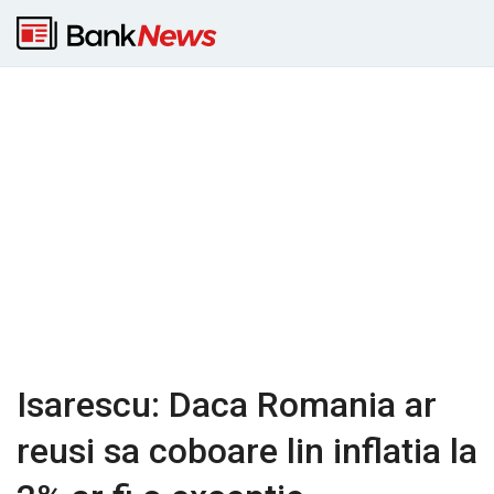
Isarescu: Daca Romania ar
reusi sa coboare lin inflatia la