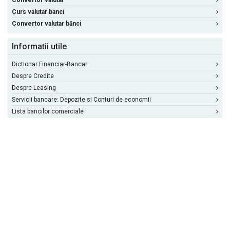
Convertor valutar
Curs valutar banci
Convertor valutar bănci
Informatii utile
Dictionar Financiar-Bancar
Despre Credite
Despre Leasing
Servicii bancare: Depozite si Conturi de economii
Lista bancilor comerciale