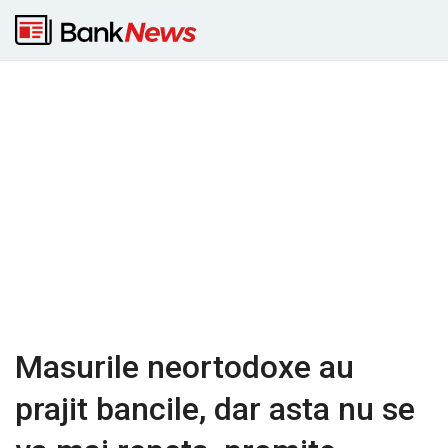
Masurile neortodoxe au
prajit bancile, dar asta nu se