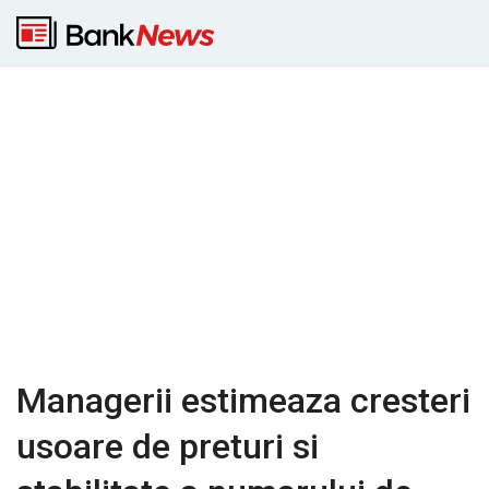
Managerii estimeaza cresteri
usoare de preturi si