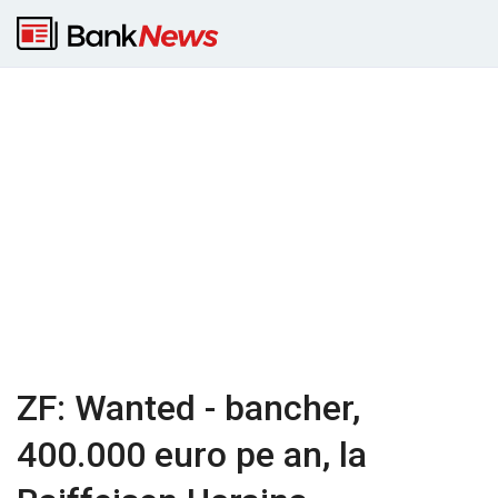
ZF: Wanted - bancher,
400.000 euro pe an, la