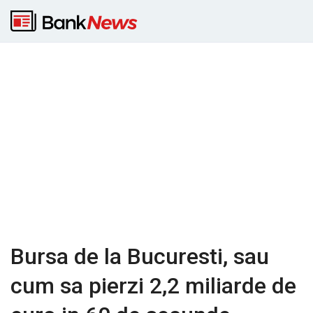
Bursa de la Bucuresti, sau
cum sa pierzi 2,2 miliarde de