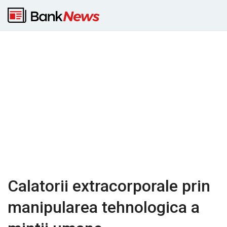
Calatorii extracorporale prin
manipularea tehnologica a