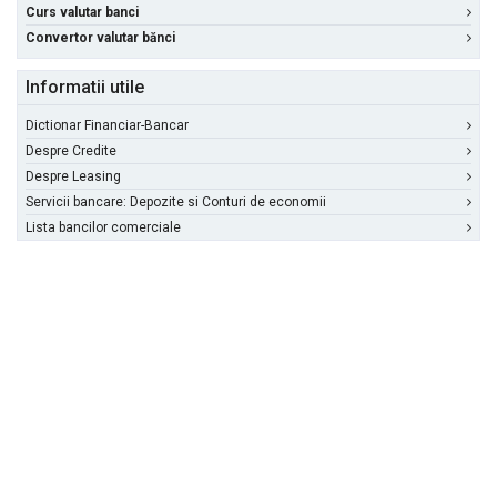
Curs valutar banci
Convertor valutar bănci
Informatii utile
Dictionar Financiar-Bancar
Despre Credite
Despre Leasing
Servicii bancare: Depozite si Conturi de economii
Lista bancilor comerciale